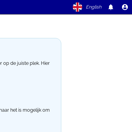
English
op de juiste plek. Hier
maar het is mogelijk om