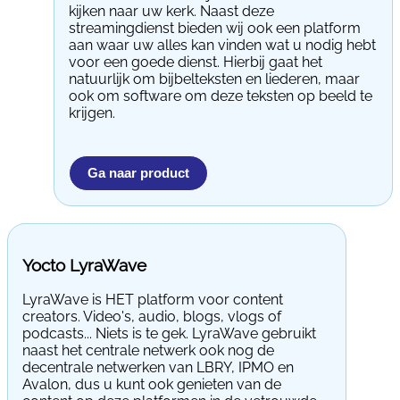
kijken naar uw kerk. Naast deze
streamingdienst bieden wij ook een platform
aan waar uw alles kan vinden wat u nodig hebt
voor een goede dienst. Hierbij gaat het
natuurlijk om bijbelteksten en liederen, maar
ook om software om deze teksten op beeld te
krijgen.
Ga naar product
Yocto LyraWave
LyraWave is HET platform voor content
creators. Video's, audio, blogs, vlogs of
podcasts... Niets is te gek. LyraWave gebruikt
naast het centrale netwerk ook nog de
decentrale netwerken van LBRY, IPMO en
Avalon, dus u kunt ook genieten van de